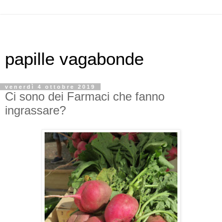
papille vagabonde
venerdì 4 ottobre 2019
Ci sono dei Farmaci che fanno
ingrassare?