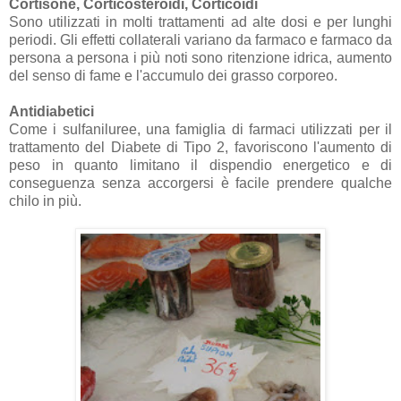
Cortisone, Corticosteroidi, Corticoidi
Sono utilizzati in molti trattamenti ad alte dosi e per lunghi
periodi. Gli effetti collaterali variano da farmaco e farmaco da
persona a persona i più noti sono ritenzione idrica, aumento
del senso di fame e l'accumulo dei grasso corporeo.
Antidiabetici
Come i sulfaniluree, una famiglia di farmaci utilizzati per il
trattamento del Diabete di Tipo 2, favoriscono l'aumento di
peso in quanto limitano il dispendio energetico e di
conseguenza senza accorgersi è facile prendere qualche
chilo in più.