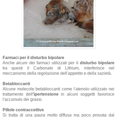
Farmaci per il disturbo bipolare
Anche alcuni dei farmaci utilizzati per il
disturbo bipolare
tra questi il Carbonato di Lithium, interferisce nel
meccanismo della regolazione dell'appetito e della sazietà.
Betabloccanti
Alcune molecole betabloccanti come l'atenolo utilizzato nei
trattamento dell
'ipertensione
in alcuni soggetti favorisce
l'accumulo dei grassi.
Pillole contraccettive
Si tratta di una paura molto diffusa ma poco provata dal