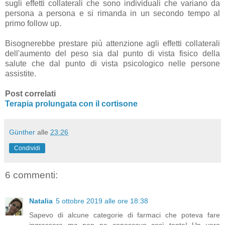
sugli effetti collaterali che sono individuali che variano da
persona a persona e si rimanda in un secondo tempo al
primo follow up.
Bisognerebbe prestare più attenzione agli effetti collaterali
dell'aumento del peso sia dal punto di vista fisico della
salute che dal punto di vista psicologico nelle persone
assistite.
Post correlati
Terapia prolungata con il cortisone
Günther
alle
23:26
Condividi
6 commenti:
Natalia
5 ottobre 2019 alle ore 18:38
Sapevo di alcune categorie di farmaci che poteva fare