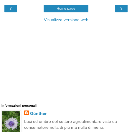
‹
›
Home page
Visualizza versione web
Informazioni personali
Günther
Luci ed ombre del settore agroalimentare viste da
consumatore nulla di più ma nulla di meno.