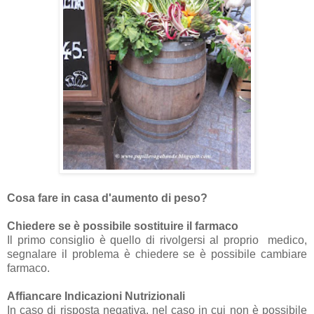
Cosa fare in casa d'aumento di peso?
Chiedere se è possibile sostituire il farmaco
Il primo consiglio è quello di rivolgersi al proprio medico,
segnalare il problema è chiedere se è possibile cambiare
farmaco.
Affiancare Indicazioni Nutrizionali
In caso di risposta negativa, nel caso in cui non è possibile