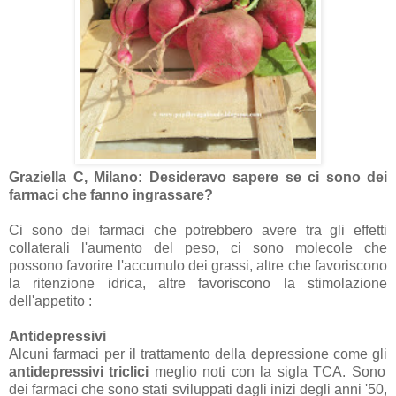
Graziella C, Milano: Desideravo sapere se ci sono dei
farmaci che fanno ingrassare?
Ci sono dei farmaci che potrebbero avere tra gli effetti
collaterali l'aumento del peso, ci sono molecole che
possono favorire l'accumulo dei grassi, altre che favoriscono
la ritenzione idrica, altre favoriscono la stimolazione
dell'appetito :
Antidepressivi
Alcuni farmaci per il trattamento della depressione come gli
antidepressivi triclici
meglio noti con la sigla TCA. Sono
dei farmaci che sono stati sviluppati dagli inizi degli anni '50,