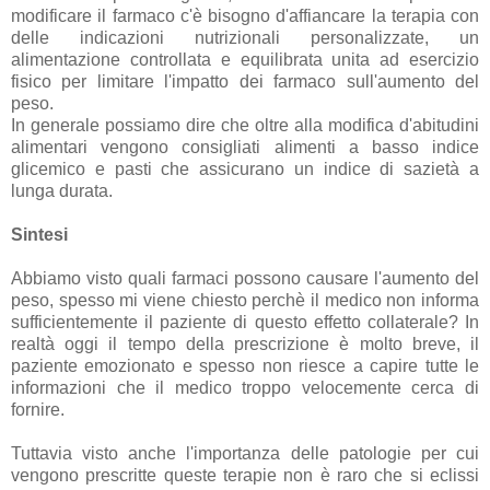
modificare il farmaco c'è bisogno d'affiancare la terapia con
delle indicazioni nutrizionali personalizzate, un
alimentazione controllata e equilibrata unita ad esercizio
fisico per limitare l'impatto dei farmaco sull'aumento del
peso.
In generale possiamo dire che oltre alla modifica d'abitudini
alimentari vengono consigliati alimenti a basso indice
glicemico e pasti che assicurano un indice di sazietà a
lunga durata.
Sintesi
Abbiamo visto quali farmaci possono causare l'aumento del
peso, spesso mi viene chiesto perchè il medico non informa
sufficientemente il paziente di questo effetto collaterale? In
realtà oggi il tempo della prescrizione è molto breve, il
paziente emozionato e spesso non riesce a capire tutte le
informazioni che il medico troppo velocemente cerca di
fornire.
Tuttavia visto anche l'importanza delle patologie per cui
vengono prescritte queste terapie non è raro che si eclissi