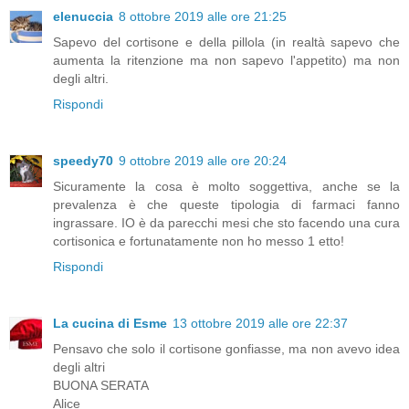
elenuccia
8 ottobre 2019 alle ore 21:25
Sapevo del cortisone e della pillola (in realtà sapevo che
aumenta la ritenzione ma non sapevo l'appetito) ma non
degli altri.
Rispondi
speedy70
9 ottobre 2019 alle ore 20:24
Sicuramente la cosa è molto soggettiva, anche se la
prevalenza è che queste tipologia di farmaci fanno
ingrassare. IO è da parecchi mesi che sto facendo una cura
cortisonica e fortunatamente non ho messo 1 etto!
Rispondi
La cucina di Esme
13 ottobre 2019 alle ore 22:37
Pensavo che solo il cortisone gonfiasse, ma non avevo idea
degli altri
BUONA SERATA
Alice