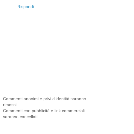
Rispondi
Commenti anonimi e privi d'identità saranno
rimossi.
Commenti con pubblicità e link commerciali
saranno cancellati.