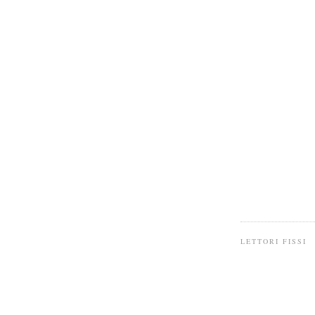
LETTORI FISSI